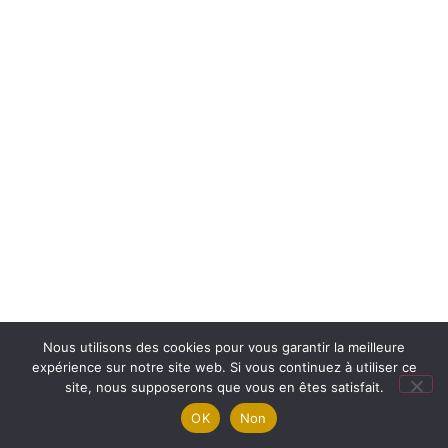
Nous utilisons des cookies pour vous garantir la meilleure
expérience sur notre site web. Si vous continuez à utiliser ce
site, nous supposerons que vous en êtes satisfait.
OK
Non